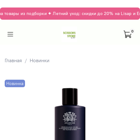
товары из подборки ✦ Летний уход: скидки до 20% на Lisap и E
0
Главная
Новинки
Новинка