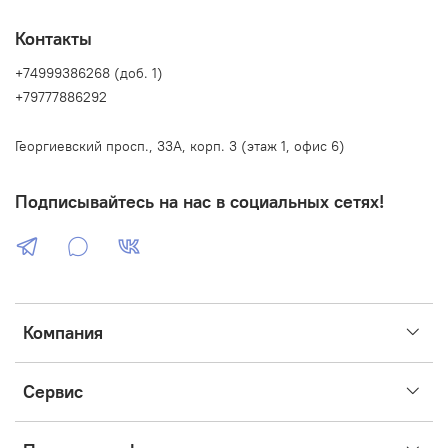
Контакты
+74999386268 (доб. 1)
+79777886292
Георгиевский просп., 33А, корп. 3 (этаж 1, офис 6)
Подписывайтесь на нас в социальных сетях!
Компания
Сервис