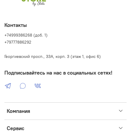
Контакты
+74999386268 (доб. 1)
+79777886292
Георгиевский просп., 33А, корп. 3 (этаж 1, офис 6)
Подписывайтесь на нас в социальных сетях!
Компания
Сервис