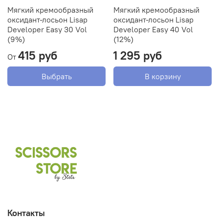
Мягкий кремообразный
Мягкий кремообразный
оксидант-лосьон Lisap
оксидант-лосьон Lisap
Developer Easy 30 Vol
Developer Easy 40 Vol
(9%)
(12%)
415 руб
1 295 руб
От
Выбрать
В корзину
Контакты