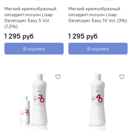
Мягкий кремообразный
Мягкий кремообразный
оксидант-лосьон Lisap
оксидант-лосьон Lisap
Developer Easy 5 Vol
Developer Easy 10 Vol (3%)
(1,5%)
1 295 руб
1 295 руб
В корзину
В корзину