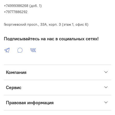
+74999386268 (доб. 1)
+79777886292
Георгиевский просп., 33А, корп. 3 (этаж 1, офис 6)
Подписывайтесь на нас в социальных сетях!
Компания
Сервис
Правовая информация