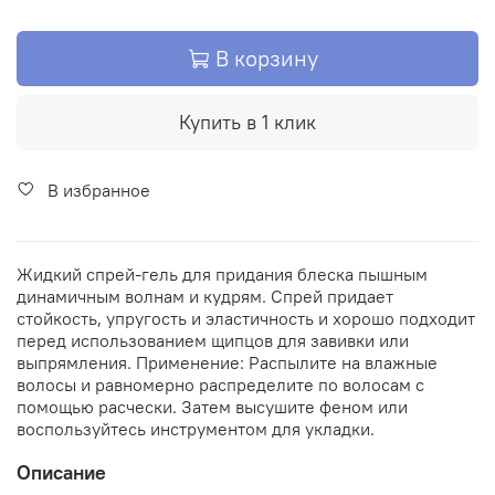
В корзину
Купить в 1 клик
В избранное
Жидкий спрей-гель для придания блеска пышным
динамичным волнам и кудрям. Спрей придает
стойкость, упругость и эластичность и хорошо подходит
перед использованием щипцов для завивки или
выпрямления. Применение: Распылите на влажные
волосы и равномерно распределите по волосам с
помощью расчески. Затем высушите феном или
воспользуйтесь инструментом для укладки.
Описание