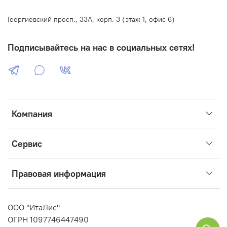
Георгиевский просп., 33А, корп. 3 (этаж 1, офис 6)
Подписывайтесь на нас в социальных сетях!
Компания
Сервис
Правовая информация
ООО "ИтаЛис"
ОГРН 1097746447490