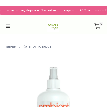
 товары из подборки ✦ Летний уход: скидки до 20% на Lisap и E
0
Главная
Каталог товаров