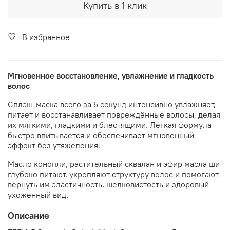
Купить в 1 клик
В избранное
Мгновенное восстановление, увлажнение и гладкость
волос
Сплэш-маска всего за 5 секунд интенсивно увлажняет,
питает и восстанавливает повреждённые волосы, делая
их мягкими, гладкими и блестящими. Лёгкая формула
быстро впитывается и обеспечивает мгновенный
эффект без утяжеления.
Масло конопли, растительный сквалан и эфир масла ши
глубоко питают, укрепляют структуру волос и помогают
вернуть им эластичность, шелковистость и здоровый
ухоженный вид.
Описание