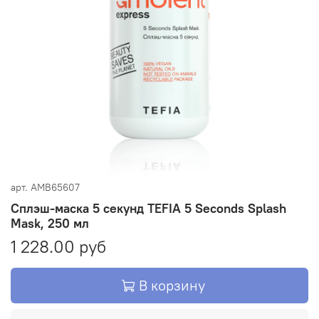
арт.
AMB65607
Сплэш-маска 5 секунд TEFIA 5 Seconds Splash
Mask, 250 мл
1 228.00 руб
В корзину