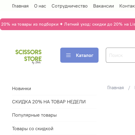
Главная
О нас
Сотрудничество
Вакансии
Контак
0% на товары из подборки ✦ Летний уход: скидки до 20% на Lisa
Каталог
Главная
Новинки
СКИДКА 20% НА ТОВАР НЕДЕЛИ
Популярные товары
Товары со скидкой