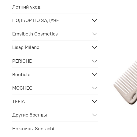
Летний уход
ПОДБОР ПО ЗАДАЧЕ
Emsibeth Cosmetics
Lisap Milano
PERICHE
Bouticle
MOCHEQI
TEFIA
Другие бренды
Ножницы Suntachi