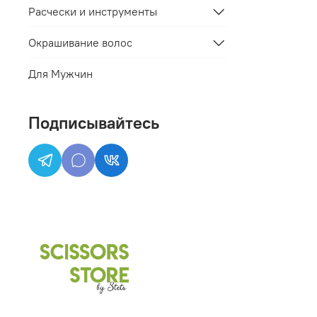
Расчески и инструменты
Окрашивание волос
Для Мужчин
Подписывайтесь