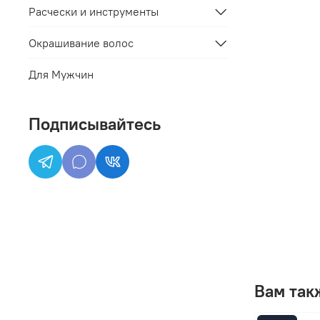
Расчески и инструменты
Окрашивание волос
Для Мужчин
Подписывайтесь
Вам так