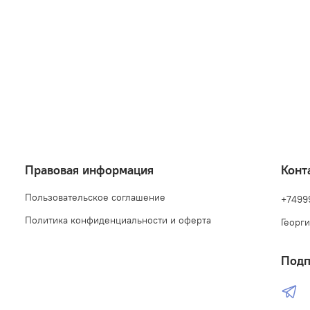
Правовая информация
Конт
Пользовательское соглашение
+7499
Политика конфиденциальности и оферта
Георги
Подп