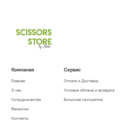
Компания
Сервис
Главная
Оплата и Доставка
О нас
Условия обмена и возврата
Сотрудничество
Бонусная программа
Вакансии
Контакты