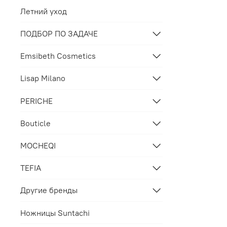
Летний уход
ПОДБОР ПО ЗАДАЧЕ
Emsibeth Cosmetics
Lisap Milano
PERICHE
Bouticle
MOCHEQI
TEFIA
Другие бренды
Ножницы Suntachi