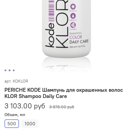
арт.
KOKLOR
PERICHE KODE Шампунь для окрашенных волос
KLOR Shampoo Daily Care
3 103.00 руб
3 878.00 руб
Объем, мл
500
1000