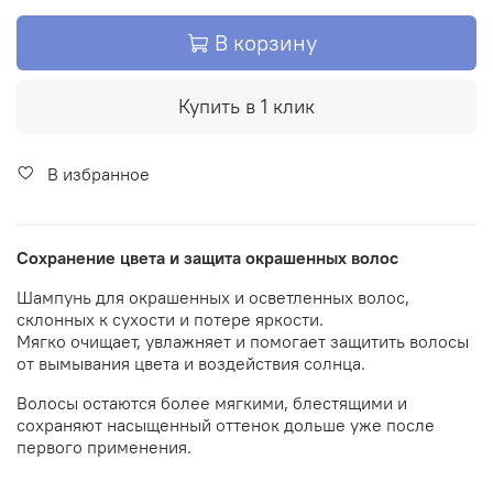
В корзину
Купить в 1 клик
В избранное
Сохранение цвета и защита окрашенных волос
Шампунь для окрашенных и осветленных волос,
склонных к сухости и потере яркости.
Мягко очищает, увлажняет и помогает защитить волосы
от вымывания цвета и воздействия солнца.
Волосы остаются более мягкими, блестящими и
сохраняют насыщенный оттенок дольше уже после
первого применения.