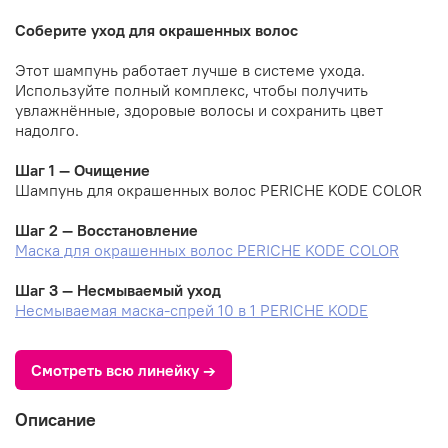
Соберите уход для окрашенных волос
Этот шампунь работает лучше в системе ухода.
Используйте полный комплекс, чтобы получить
увлажнённые, здоровые волосы и сохранить цвет
надолго.
Шаг 1 — Очищение
Шампунь для окрашенных волос PERICHE KODE COLOR
Шаг 2 — Восстановление
Маска для окрашенных волос PERICHE KODE COLOR
Шаг 3 — Несмываемый уход
Несмываемая маска-спрей 10 в 1 PERICHE KODE
Смотреть всю линейку →
Описание