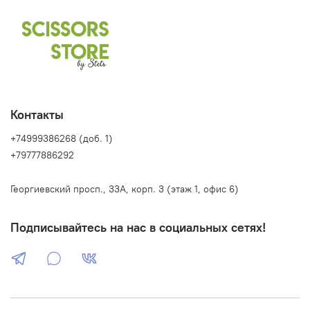
Контакты
+74999386268 (доб. 1)
+79777886292
Георгиевский просп., 33А, корп. 3 (этаж 1, офис 6)
Подписывайтесь на нас в социальных сетях!