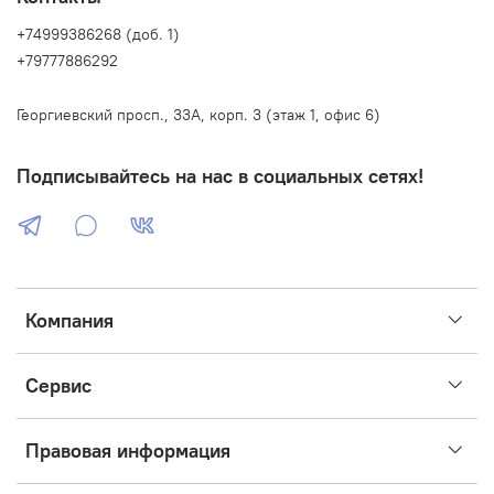
+74999386268 (доб. 1)
+79777886292
Георгиевский просп., 33А, корп. 3 (этаж 1, офис 6)
Подписывайтесь на нас в социальных сетях!
Компания
Сервис
Правовая информация