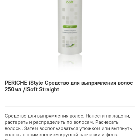
PERICHE iStyle Средство для выпрямления волос
250мл /iSoft Straight
Средство для выпрямления волос. Нанести на ладони,
растереть и распределить по волосам. Расчесать
волосы. Затем воспользоваться утюжком или вытянуть
волосы с применением круглой расчески и фена.