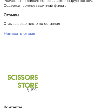
Результат – гладкие волосы даже в сырую погоду.
Содержит солнцезащитный фильтр.
Отзывы
Отзывов еще никто не оставлял
Написать отзыв
Контакты