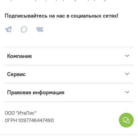
Подписывайтесь на нас в социальных сетях!
Компания
Сервис
Правовая информация
ООО "ИтаЛис"
ОГРН 1097746447490