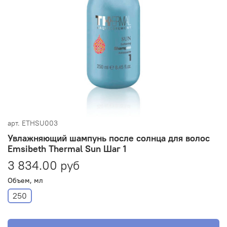
арт.
ETHSU003
Увлажняющий шампунь после солнца для волос
Emsibeth Thermal Sun Шаг 1
3 834.00 руб
Объем, мл
250