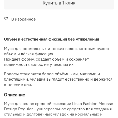
Купить в 1 клик
В избранное
Объем и естественная фиксация без утяжеления
Мусс для нормальных и тонких волос, которым нужен
объем и лёгкая фиксация.
Придаёт форму, создаёт объем и сохраняет
подвижность волос, не утяжеляя их.
Волосы становятся более объёмными, мягкими и
блестящими, укладка выглядит естественно и держится
в течение дня.
Описание
Мусс для волос средней фиксации Lisap Fashion Mousse
Design Regular - универсальное средство для создания
стильных и долговечных укладок на нормальных и