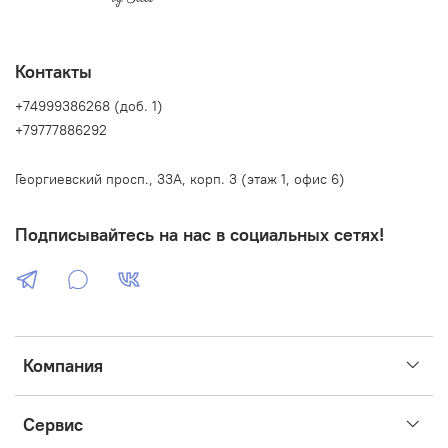
Контакты
+74999386268 (доб. 1)
+79777886292
Георгиевский просп., 33А, корп. 3 (этаж 1, офис 6)
Подписывайтесь на нас в социальных сетях!
Компания
Сервис