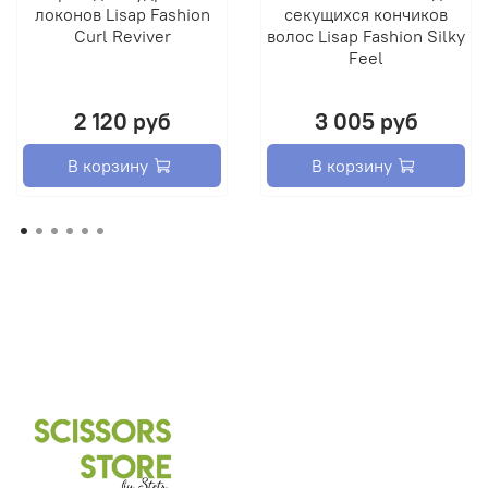
локонов Lisap Fashion
секущихся кончиков
Curl Reviver
волос Lisap Fashion Silky
Feel
2 120 руб
3 005 руб
В корзину
В корзину