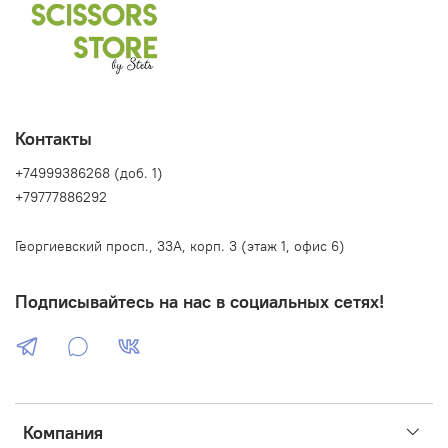
Контакты
+74999386268 (доб. 1)
+79777886292
Георгиевский просп., 33А, корп. 3 (этаж 1, офис 6)
Подписывайтесь на нас в социальных сетях!
Компания