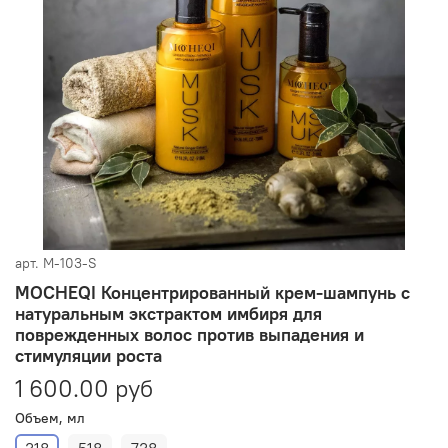
арт.
M-103-S
MOCHEQI Концентрированный крем-шампунь с
натуральным экстрактом имбиря для
поврежденных волос против выпадения и
стимуляции роста
1 600.00 руб
Объем, мл