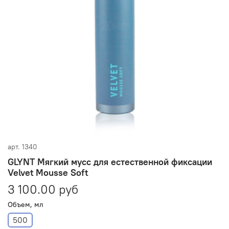
арт.
1340
GLYNT Мягкий мусс для естественной фиксации
Velvet Mousse Soft
3 100.00 руб
Объем, мл
500