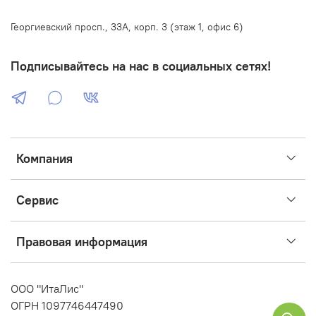
Георгиевский просп., 33А, корп. 3 (этаж 1, офис 6)
Подписывайтесь на нас в социальных сетях!
Компания
Сервис
Правовая информация
ООО "ИтаЛис"
ОГРН 1097746447490