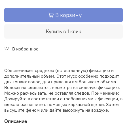
В корзину
Купить в 1 клик
В избранное
Обеспечивает среднюю (естественную) фиксацию и
дополнительный объем. Этот мусс особенно подходит
для тонких волос, для придания им большего объема.
Волосы не слипаются, несмотря на сильную фиксацию.
Можно расчесывать, не оставляя следов. Применение:
Дозируйте в соответствии с требованиями к фиксации, в
идеале расчешите с помощью каркасной щетки. Затем
высушите феном или дайте высохнуть на воздухе.
Описание