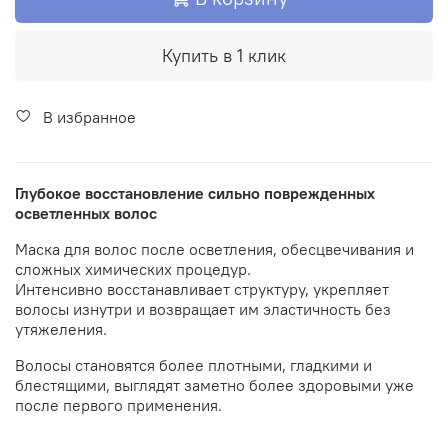
Купить в 1 клик
В избранное
Глубокое восстановление сильно поврежденных
осветленных волос
Маска для волос после осветления, обесцвечивания и
сложных химических процедур.
Интенсивно восстанавливает структуру, укрепляет
волосы изнутри и возвращает им эластичность без
утяжеления.
Волосы становятся более плотными, гладкими и
блестящими, выглядят заметно более здоровыми уже
после первого применения.