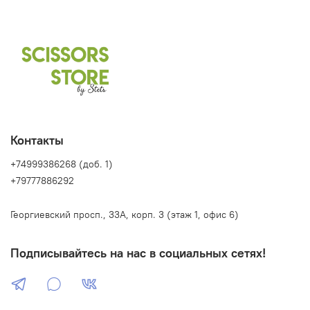
Контакты
+74999386268 (доб. 1)
+79777886292
Георгиевский просп., 33А, корп. 3 (этаж 1, офис 6)
Подписывайтесь на нас в социальных сетях!