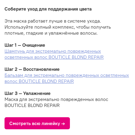
Соберите уход для поддержания цвета
Эта маска работает лучше в системе ухода.
Используйте полный комплекс, чтобы получить
плотные, гладкие и увлажнённые волосы.
Шаг 1 — Очищение
Шампунь для экстремально поврежденных
осветленных волос BOUTICLE BLOND REPAIR
Шаг 2 — Восстановление
Бальзам для экстремально поврежденных осветленных
волос BOUTICLE BLOND REPAIR
Шаг 3 — Увлажнение
Маска для экстремально поврежденных волос
BOUTICLE BLOND REPAIR
Смотреть всю линейку →