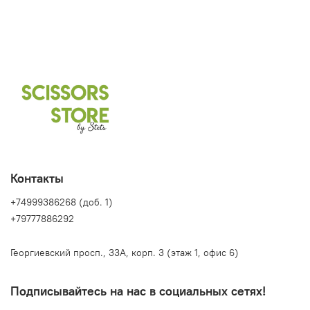
Контакты
+74999386268 (доб. 1)
+79777886292
Георгиевский просп., 33А, корп. 3 (этаж 1, офис 6)
Подписывайтесь на нас в социальных сетях!