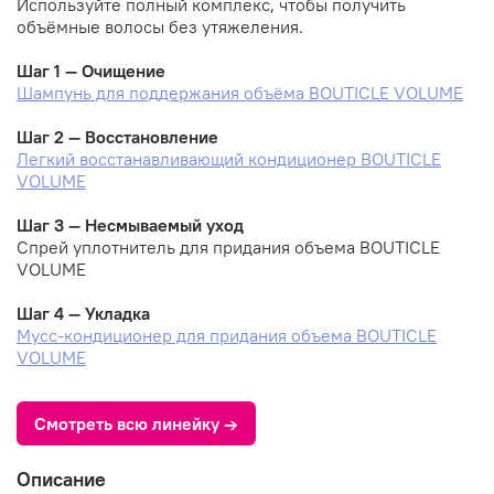
Используйте полный комплекс, чтобы получить
объёмные волосы без утяжеления.
Шаг 1 — Очищение
Шампунь для поддержания объёма BOUTICLE VOLUME
Шаг 2 — Восстановление
Легкий восстанавливающий кондиционер BOUTICLE
VOLUME
Шаг 3 — Несмываемый уход
Спрей уплотнитель для придания объема BOUTICLE
VOLUME
Шаг 4 — Укладка
Мусс-кондиционер для придания объема BOUTICLE
VOLUME
Смотреть всю линейку →
Описание