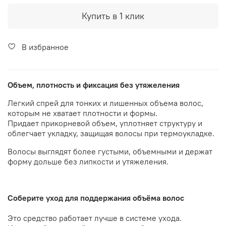
Купить в 1 клик
В избранное
Объем, плотность и фиксация без утяжеления
Легкий спрей для тонких и лишенных объема волос,
которым не хватает плотности и формы.
Придает прикорневой объем, уплотняет структуру и
облегчает укладку, защищая волосы при термоукладке.
Волосы выглядят более густыми, объемными и держат
форму дольше без липкости и утяжеления.
Соберите уход для поддержания объёма волос
Это средство работает лучше в системе ухода.