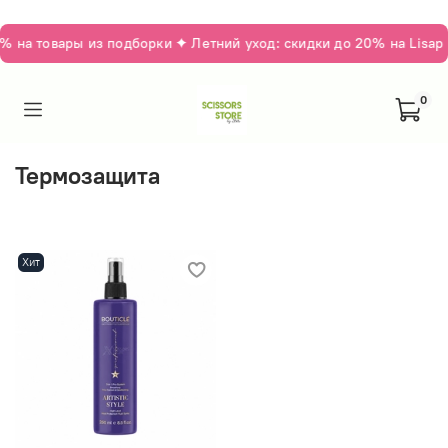
 на товары из подборки ✦ Летний уход: скидки до 20% на Lisap 
0
Термозащита
Хит