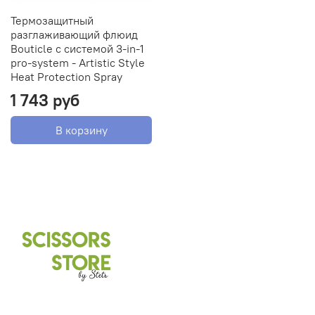
Термозащитный
разглаживающий флюид
Bouticle с системой 3-in-1
pro-system - Artistic Style
Heat Protection Spray
1 743 руб
В корзину