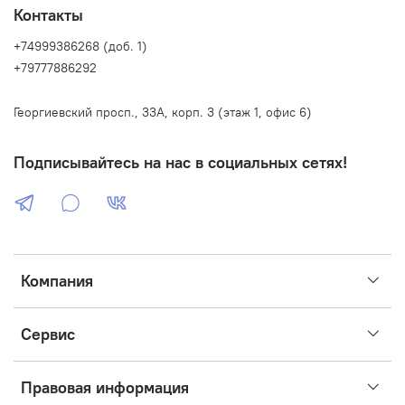
Контакты
+74999386268 (доб. 1)
+79777886292
Георгиевский просп., 33А, корп. 3 (этаж 1, офис 6)
Подписывайтесь на нас в социальных сетях!
Компания
Сервис
Правовая информация