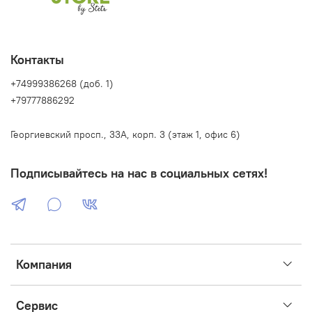
Контакты
+74999386268 (доб. 1)
+79777886292
Георгиевский просп., 33А, корп. 3 (этаж 1, офис 6)
Подписывайтесь на нас в социальных сетях!
Компания
Сервис