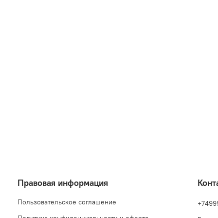
Правовая информация
Конт
Пользовательское соглашение
+7499