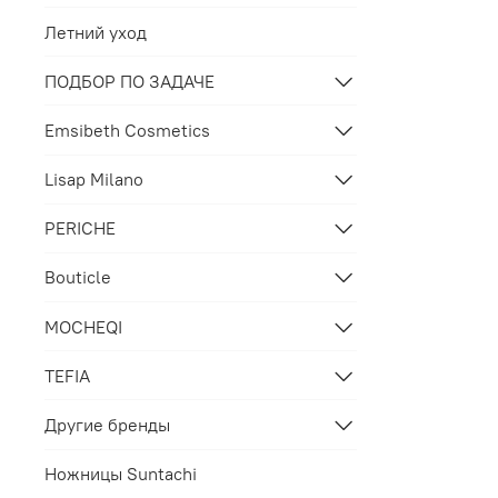
Летний уход
ПОДБОР ПО ЗАДАЧЕ
Emsibeth Cosmetics
Lisap Milano
PERICHE
Bouticle
MOCHEQI
TEFIA
Другие бренды
Ножницы Suntachi