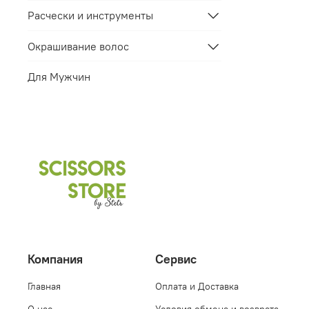
Расчески и инструменты
Окрашивание волос
Для Мужчин
Компания
Сервис
Главная
Оплата и Доставка